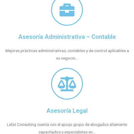
Asesoría Administrativa – Contable
Mejores prácticas administrativas, contables y de control aplicables a
su negocio...
Asesoría Legal
Lafat Consulting cuenta con el apoyo grupo de abogados altamente
capacitados y especialistas en...