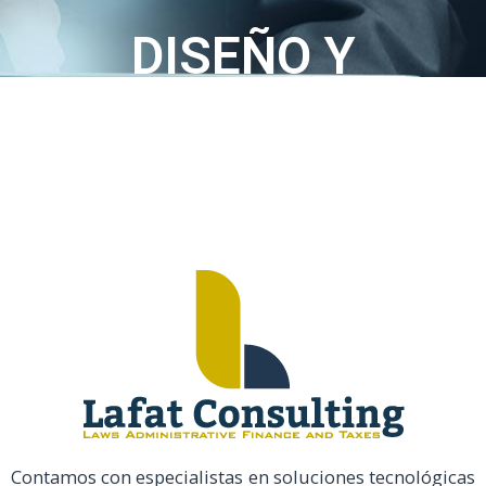
DISEÑO Y
DESARROLLO
INFORMÁTICO
Contamos con especialistas en soluciones tecnológicas