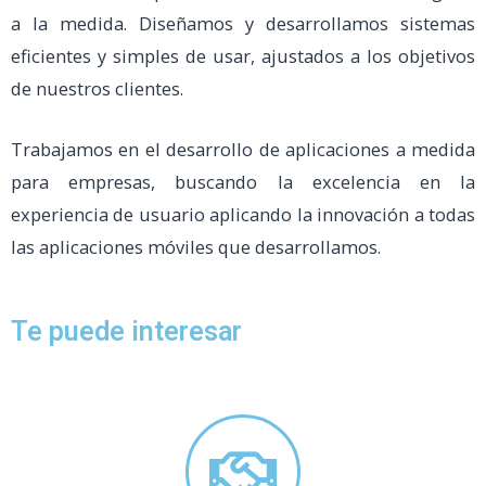
a la medida. Diseñamos y desarrollamos sistemas
eficientes y simples de usar, ajustados a los objetivos
de nuestros clientes.
Trabajamos en el desarrollo de aplicaciones a medida
para empresas, buscando la excelencia en la
experiencia de usuario aplicando la innovación a todas
las aplicaciones móviles que desarrollamos.
Te puede interesar