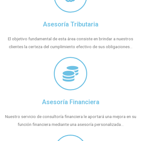
Asesoría Tributaria
El objetivo fundamental de esta área consiste en brindar a nuestros
clientes la certeza del cumplimiento efectivo de sus obligaciones...
Asesoría Financiera
Nuestro servicio de consultoría financiera le aportará una mejora en su
función financiera mediante una asesoría personalizada...