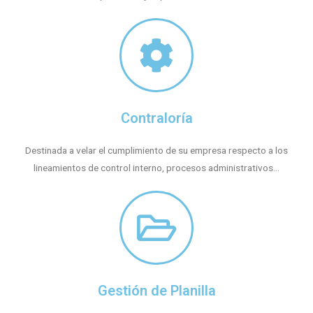
Contraloría
Destinada a velar el cumplimiento de su empresa respecto a los
lineamientos de control interno, procesos administrativos...
Gestión de Planilla