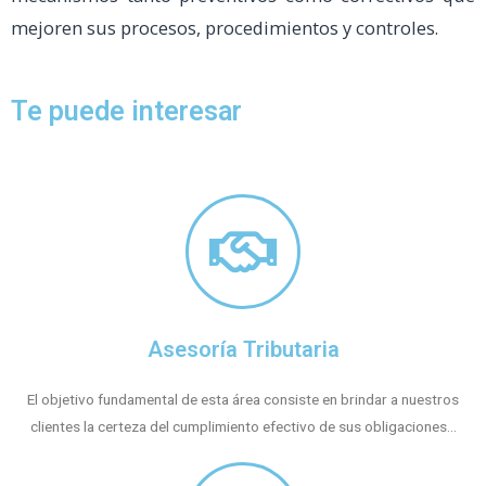
mejoren sus procesos, procedimientos y controles.
Te puede interesar
Asesoría Tributaria
El objetivo fundamental de esta área consiste en brindar a nuestros
clientes la certeza del cumplimiento efectivo de sus obligaciones...