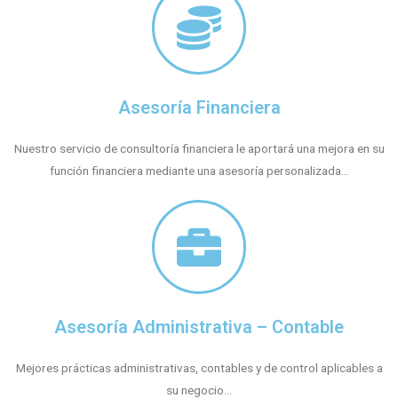
Asesoría Financiera
Nuestro servicio de consultoría financiera le aportará una mejora en su
función financiera mediante una asesoría personalizada...
Asesoría Administrativa – Contable
Mejores prácticas administrativas, contables y de control aplicables a
su negocio...