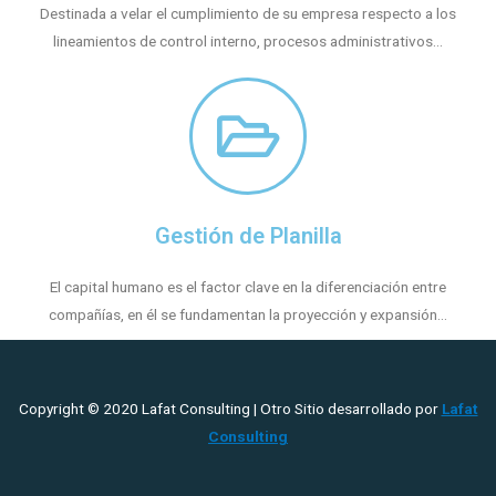
Destinada a velar el cumplimiento de su empresa respecto a los
lineamientos de control interno, procesos administrativos...
Gestión de Planilla
El capital humano es el factor clave en la diferenciación entre
compañías, en él se fundamentan la proyección y expansión...
Copyright © 2020
Lafat Consulting
| Otro Sitio desarrollado por
Lafat
Consulting