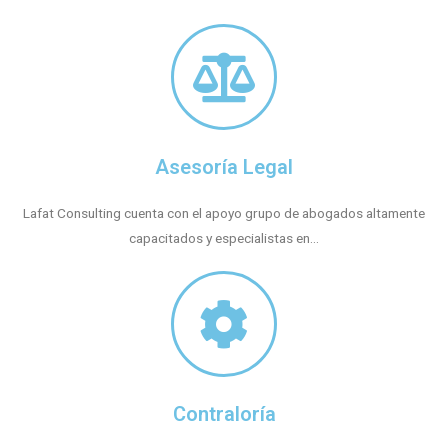
Asesoría Legal
Lafat Consulting cuenta con el apoyo grupo de abogados altamente
capacitados y especialistas en...
Contraloría