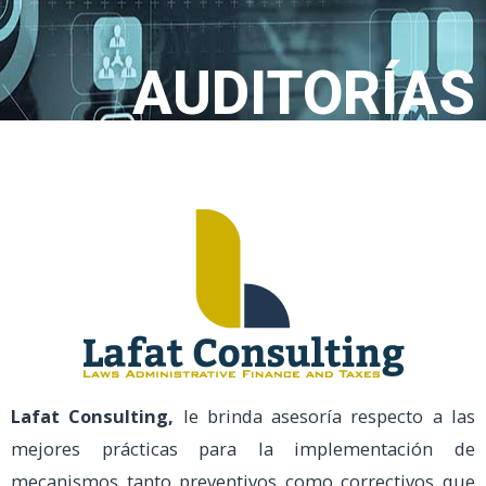
AUDITORÍAS
Lafat Consulting,
le brinda asesoría respecto a las
mejores prácticas para la implementación de
mecanismos tanto preventivos como correctivos que